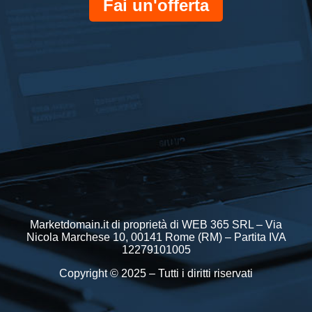
Fai un'offerta
Marketdomain.it di proprietà di WEB 365 SRL – Via
Nicola Marchese 10, 00141 Rome (RM) – Partita IVA
12279101005
Copyright © 2025 – Tutti i diritti riservati