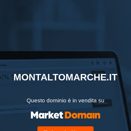
MONTALTOMARCHE.IT
Questo dominio è in vendita su